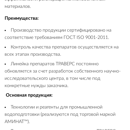
материалов.
Преимущества:
Производство продукции сертифицировано на
соответствие требованиям ГОСТ ISO 9001-2011.
Контроль качества препаратов осуществляется на
всех этапах производства.
Линейка препаратов ТРАВЕРС постоянно
обновляется за счет разработок собственного научно-
исследовательского центра, в том числе под
конкретные нужды заказчика.
Основная продукция:
Технологии и реагенты для промышленной
водоподготовки (реализуются под торговой маркой
АМИНАТ™).