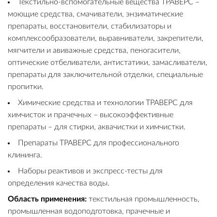
Текстильно-вспомогательные вещества ТРАВЕРС –
моющие средства, смачиватели, энзиматические
препараты, восстановители, стабилизаторы и
комплексообразователи, выравниватели, закрепители,
мягчители и авиважные средства, пеногасители,
оптические отбеливатели, антистатики, замасливатели,
препараты для заключительной отделки, специальные
пропитки.
Химические средства и технологии ТРАВЕРС для
химчисток и прачечных – высокоэффективные
препараты – для стирки, аквачистки и химчистки.
Препараты ТРАВЕРС для профессионального
клининга.
Наборы реактивов и экспресс-тесты для
определения качества воды.
Область применения:
текстильная промышленность,
промышленная водоподготовка, прачечные и