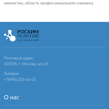
химчистки, область профессионального клининга.
Почтовый адрес:
107076, г. Москва, а/я 25
Телефон:
+7(495) 223-61-01
О нас