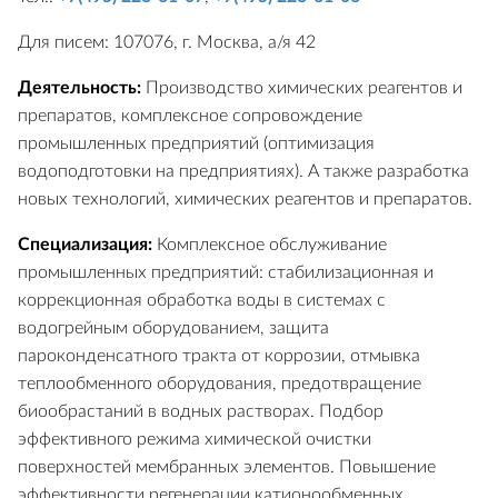
Для писем: 107076, г. Москва, а/я 42
Деятельность:
Производство химических реагентов и
препаратов, комплексное сопровождение
промышленных предприятий (оптимизация
водоподготовки на предприятиях). А также разработка
новых технологий, химических реагентов и препаратов.
Специализация:
Комплексное обслуживание
промышленных предприятий: стабилизационная и
коррекционная обработка воды в системах с
водогрейным оборудованием, защита
пароконденсатного тракта от коррозии, отмывка
теплообменного оборудования, предотвращение
биообрастаний в водных растворах. Подбор
эффективного режима химической очистки
поверхностей мембранных элементов. Повышение
эффективности регенерации катионообменных