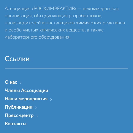
Ассоциация «РОСХИМРЕАКТИВ» — некоммерческая
организация, объединяющая разработчиков,
производителей и поставщиков химических реактивов
и особо чистых химических веществ, а также
лабораторного оборудования.
Ссылки
О нас
Члены Ассоциации
Наши мероприятия
Публикации
Пресс-центр
Контакты