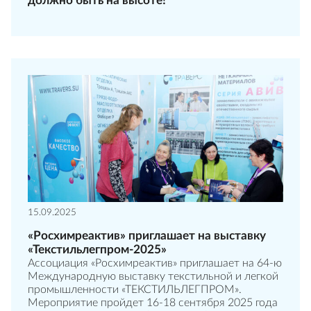
должно быть на высоте!
15.09.2025
«Росхимреактив» приглашает на выставку
«Текстильлегпром-2025»
Ассоциация «Росхимреактив» приглашает на 64-ю
Международную выставку текстильной и легкой
промышленности «ТЕКСТИЛЬЛЕГПРОМ».
Мероприятие пройдет 16-18 сентября 2025 года