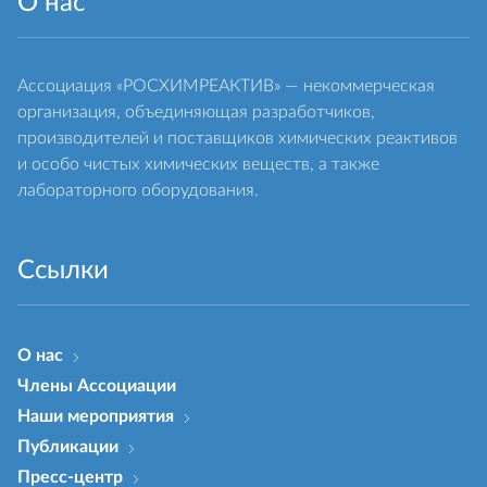
О нас
Ассоциация «РОСХИМРЕАКТИВ» — некоммерческая
организация, объединяющая разработчиков,
производителей и поставщиков химических реактивов
и особо чистых химических веществ, а также
лабораторного оборудования.
Ссылки
О нас
Члены Ассоциации
Наши мероприятия
Публикации
Пресс-центр