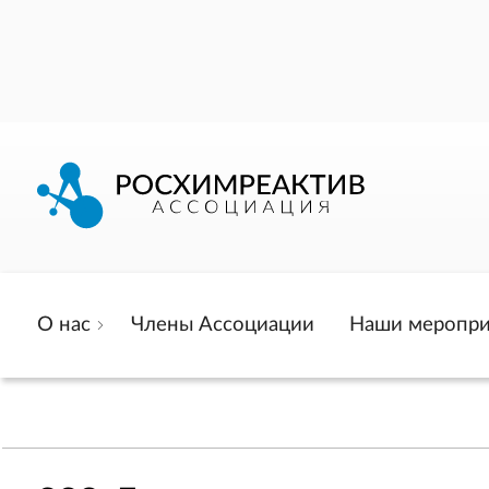
О нас
Члены Ассоциации
Наши меропри