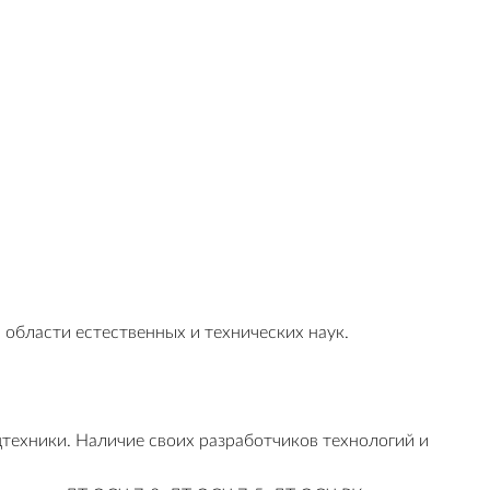
области естественных и технических наук.
техники. Наличие своих разработчиков технологий и