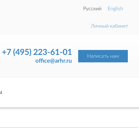
Русский
English
Личный кабинет
+7 (495) 223-61-01
Написать нам
office@arhr.ru
ы