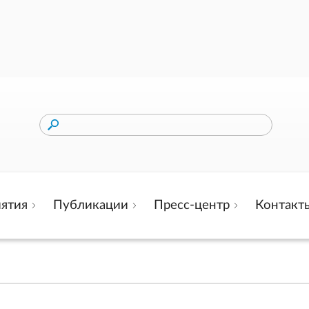
ятия
Публикации
Пресс-центр
Контакт