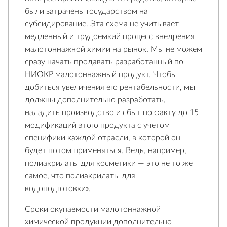
были затрачены государством на
субсидирование. Эта схема не учитывает
медленный и трудоемкий процесс внедрения
малотоннажной химии на рынок. Мы не можем
сразу начать продавать разработанный по
НИОКР малотоннажный продукт. Чтобы
добиться увеличения его рентабельности, мы
должны дополнительно разработать,
наладить производство и сбыт по факту до 15
модификаций этого продукта с учетом
специфики каждой отрасли, в которой он
будет потом применяться. Ведь, например,
полиакрилаты для косметики — это не то же
самое, что полиакрилаты для
водоподготовки».
Сроки окупаемости малотоннажной
химической продукции дополнительно