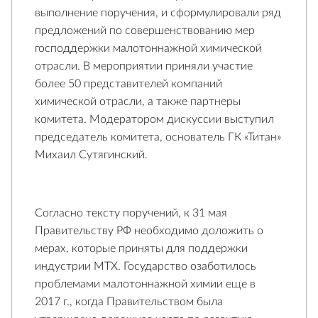
выполнение поручения, и сформулировали ряд
предложений по совершенствованию мер
господдержки малотоннажной химической
отрасли. В мероприятии приняли участие
более 50 представителей компаний
химической отрасли, а также партнеры
комитета. Модератором дискуссии выступил
председатель комитета, основатель ГК «Титан»
Михаил Сутягинский.
Согласно тексту поручений, к 31 мая
Правительству РФ необходимо доложить о
мерах, которые приняты для поддержки
индустрии МТХ. Государство озаботилось
проблемами малотоннажной химии еще в
2017 г., когда Правительством была