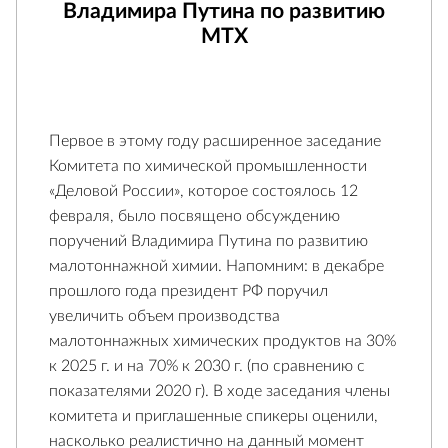
Владимира Путина по развитию
МТХ
Первое в этому году расширенное заседание
Комитета по химической промышленности
«Деловой России», которое состоялось 12
февраля, было посвящено обсуждению
поручений Владимира Путина по развитию
малотоннажной химии. Напомним: в декабре
прошлого года президент РФ поручил
увеличить объем производства
малотоннажных химических продуктов на 30%
к 2025 г. и на 70% к 2030 г. (по сравнению с
показателями 2020 г). В ходе заседания члены
комитета и приглашенные спикеры оценили,
насколько реалистично на данный момент