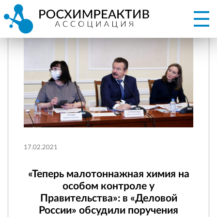
17.02.2021
«Теперь малотоннажная химия на
особом контроле у
Правительства»: в «Деловой
России» обсудили поручения