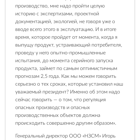
производство, мне надо пройти целую
историю с экспертизами, проектной
документацией, экологией, не говоря уже о
вводе всего этого в эксплуатацию. И в итоге
время, которое пройдет от момента, когда я
выпущу продукт, устраивающий потребителя,
проведу у него опытно-промышленные
испытания, до момента серийного запуска
продукта, займет по самым оптимистичным
прогнозам 2,5 года. Как мы можем говорить
серьезно о тех сроках, которые установил наш
уважаемый президент? Именно об этом надо
сейчас говорить — о том, что регуляция
опасных производств и опасных
производственных объектов должна
происходить совершенно другим образом».
Генеральный директор ООО «НЗСМ» Игорь