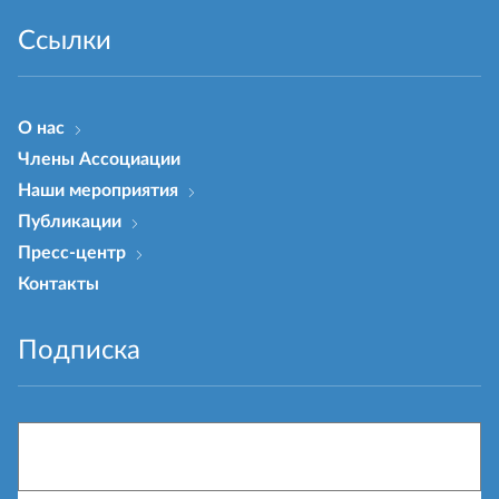
Ссылки
О нас
Члены Ассоциации
Наши мероприятия
Публикации
Пресс-центр
Контакты
Подписка