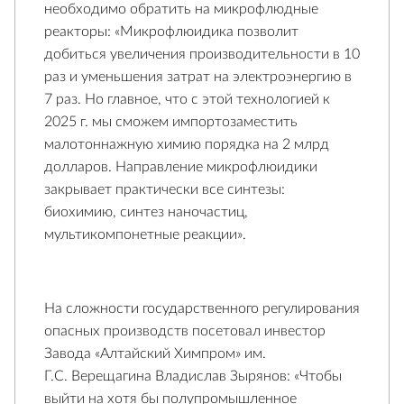
необходимо обратить на микрофлюдные
реакторы: «Микрофлюидика позволит
добиться увеличения производительности в 10
раз и уменьшения затрат на электроэнергию в
7 раз. Но главное, что с этой технологией к
2025 г. мы сможем импортозаместить
малотоннажную химию порядка на 2 млрд
долларов. Направление микрофлюидики
закрывает практически все синтезы:
биохимию, синтез наночастиц,
мультикомпонетные реакции».
На сложности государственного регулирования
опасных производств посетовал инвестор
Завода «Алтайский Химпром» им.
Г.С. Верещагина Владислав Зырянов: «Чтобы
выйти на хотя бы полупромышленное