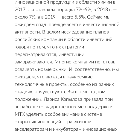
инновационной продукции в области химии в
2017 г. составляла порядка 7%–9%, в 2018 г. —
около 7%, а в 2019 — всего 5,5%. Сейчас мы
ожидаем спад, прежде всего в инвестиционной
активности. В целом исследование планов
российских компаний в области инвестиций
говорят о том, что их стратегии
пересматриваются, инвестиции
замораживаются. Многие компании не готовы
осваивать новые рынки. И, соответственно, мы
ожидаем, что вклады в наукоемкие,
технологичные проекты, особенно на ранних
стадиях, почувствуют себя в невыгодном
положении». Лариса Копылова призвала при
выработке государственных мер поддержки
МТХ уделить особое внимание системе
открытых инноваций — различным
акселераторам и инкубаторам инновационных