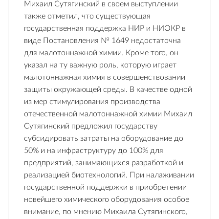
Михаил Сутягинский в своем выступлении
также отметил, что существующая
государственная поддержка НИР и НИОКР в
виде Постановления № 1649 недостаточна
для малотоннажной химии. Кроме того, он
указал на ту важную роль, которую играет
малотоннажная химия в совершенствовании
защиты окружающей среды. В качестве одной
из мер стимулирования производства
отечественной малотоннажной химии Михаил
Сутягинский предложил государству
субсидировать затраты на оборудование до
50% и на инфраструктуру до 100% для
предприятий, занимающихся разработкой и
реализацией биотехнологий. При налаживании
государственной поддержки в приобретении
новейшего химического оборудования особое
внимание, по мнению Михаила Сутягинского,