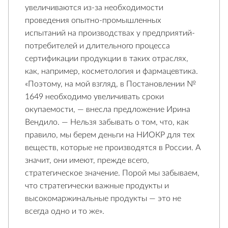
увеличиваются из-за необходимости
проведения опытно-промышленных
испытаний на производствах у предприятий-
потребителей и длительного процесса
сертификации продукции в таких отраслях,
как, например, косметология и фармацевтика.
«Поэтому, на мой взгляд, в Постановлении №
1649 необходимо увеличивать сроки
окупаемости, — внесла предложение Ирина
Вендило. — Нельзя забывать о том, что, как
правило, мы берем деньги на НИОКР для тех
веществ, которые не производятся в России. А
значит, они имеют, прежде всего,
стратегическое значение. Порой мы забываем,
что стратегически важные продукты и
высокомаржинальные продукты — это не
всегда одно и то же».