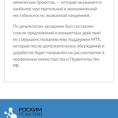
химических проектов, — которая оказывается
наиболее чувствительной к экономической
нестабильности, вызванной пандемией.
По результатам заседания был составлен
список предложений и конкретных действий
по совершенствованию мер поддержки МТХ,
который после дополнительных обсуждений и
доработок будет направлен на рассмотрение в
профильные министерства и Правительство
РФ.