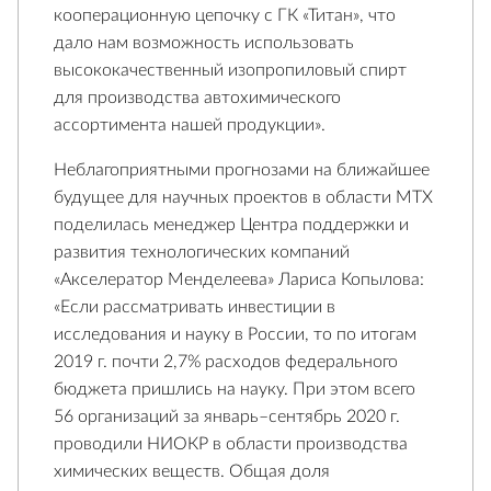
кооперационную цепочку с ГК «Титан», что
дало нам возможность использовать
высококачественный изопропиловый спирт
для производства автохимического
ассортимента нашей продукции».
Неблагоприятными прогнозами на ближайшее
будущее для научных проектов в области МТХ
поделилась менеджер Центра поддержки и
развития технологических компаний
«Акселератор Менделеева» Лариса Копылова:
«Если рассматривать инвестиции в
исследования и науку в России, то по итогам
2019 г. почти 2,7% расходов федерального
бюджета пришлись на науку. При этом всего
56 организаций за январь–сентябрь 2020 г.
проводили НИОКР в области производства
химических веществ. Общая доля