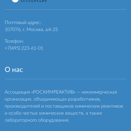
Почтовый адрес:
107076, г. Москва, а/я 25
Телефон:
+7(495) 223-61-01
О нас
Ассоциация «РОСХИМРЕАКТИВ» — некоммерческая
организация, объединяющая разработчиков,
производителей и поставщиков химических реактивов
и особо чистых химических веществ, а также
лабораторного оборудования.