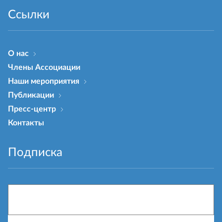
Ссылки
О нас
Члены Ассоциации
Наши мероприятия
Публикации
Пресс-центр
Контакты
Подписка