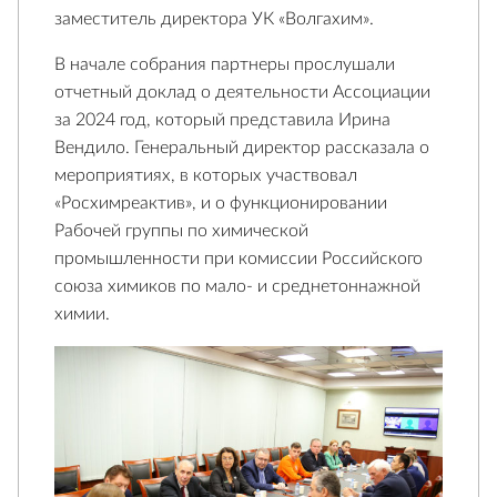
заместитель директора УК «Волгахим».
В начале собрания партнеры прослушали
отчетный доклад о деятельности Ассоциации
за 2024 год, который представила Ирина
Вендило. Генеральный директор рассказала о
мероприятиях, в которых участвовал
«Росхимреактив», и о функционировании
Рабочей группы по химической
промышленности при комиссии Российского
союза химиков по мало- и среднетоннажной
химии.