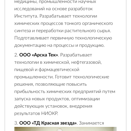
медицины, промышленности научных
исследований на основе разработок
Института. Разрабатывает технологии
химических процессов тонкого органического
синтеза и переработки растительного сырья.
Подготавливает первичную технологическую
документацию на процессы и продукцию.
ООО «Арска Тек»
. Разрабатывает
технологии в химической, нефтегазовой,
пищевой и фармацевтической
промышленности. Готовит технологические
решения, позволяющие повысить
прибыльность химических предприятий путем
запуска новых продуктов, оптимизации
действующих установок, внедрения
результатов НИОКР.
ООО «ТД Красная звезда»
. Занимается