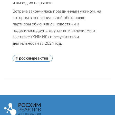
и вывод их на рынок.
Встреча закончилась праздничным ужином, на
котором в неофициальной обстановке
партнеры обменялись новостями и
поделились друг с другом впечатлениями о
выставке «ХИМИЯ» и результатами
деятельности за 2024 год.
росхимреактив