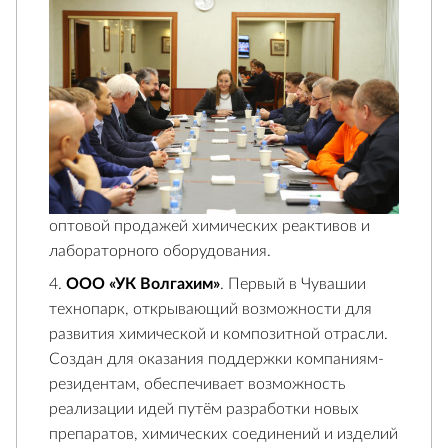
оптовой продажей химических реактивов и
лабораторного оборудования.
ООО «УК Волгахим»
. Первый в Чувашии
технопарк, открывающий возможности для
развития химической и композитной отрасли.
Создан для оказания поддержки компаниям-
резидентам, обеспечивает возможность
реализации идей путём разработки новых
препаратов, химических соединений и изделий