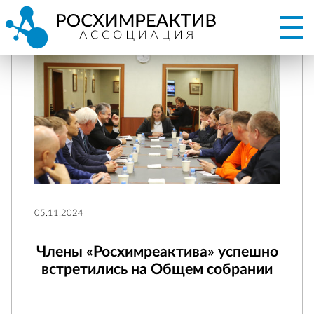
05.11.2024
Члены «Росхимреактива» успешно
встретились на Общем собрании