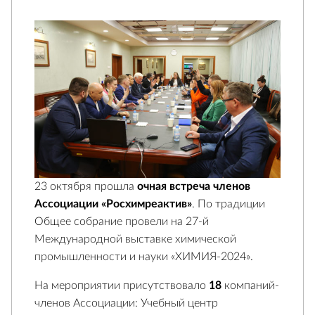
23 октября прошла
очная встреча членов
Ассоциации «Росхимреактив»
. По традиции
Общее собрание провели на 27-й
Международной выставке химической
промышленности и науки «ХИМИЯ-2024».
На мероприятии присутствовало
18
компаний-
членов Ассоциации: Учебный центр