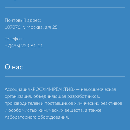
Почтовый адрес:
107076, г. Москва, а/я 25
Телефон:
+7(495) 223-61-01
О нас
Ассоциация «РОСХИМРЕАКТИВ» — некоммерческая
организация, объединяющая разработчиков,
производителей и поставщиков химических реактивов
и особо чистых химических веществ, а также
лабораторного оборудования.