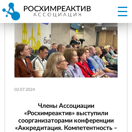
02.07.2024
Члены Ассоциации
«Росхимреактив» выступили
соорганизаторами конференции
«Аккредитация. Компетентность –