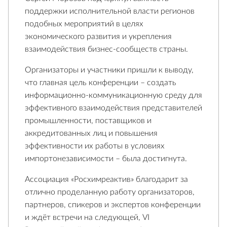
поддержки исполнительной власти регионов
подобных мероприятий в целях
экономического развития и укрепления
взаимодействия бизнес-сообществ страны.
Организаторы и участники пришли к выводу,
что главная цель конференции – создать
информационно-коммуникационную среду для
эффективного взаимодействия представителей
промышленности, поставщиков и
аккредитованных лиц и повышения
эффективности их работы в условиях
импортонезависимости – была достигнута.
Ассоциация «Росхимреактив» благодарит за
отлично проделанную работу организаторов,
партнеров, спикеров и экспертов конференции
и ждёт встречи на следующей, VI