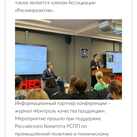
также является членом Ассоциации
«Росхимреактив».
Информационный партнер конференции –
журнал «Контроль качества продукции».
Мероприятие прошло при поддержке
Российского Комитета РСПП по
промышленной политике и техническому