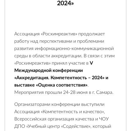
2024»
Ассоциация «Росхимреактив» продолжает
работу над перспективами и проблемами
развития информационно-коммуникационной
среды в области аккредитации. В связи с этим
«Росхимреактив» принял участие в
V
Международной конференции
«Аккредитация. Компетентность – 2024» и
выставке «Оценка соответствия»
.
Мероприятия прошли 24-28 июня в г. Самара.
Организаторами конференции выступили
Ассоциация «Компетентность и качество»,
Всероссийская организация качества и ЧОУ
ДПО «Учебный центр «Содействие», который