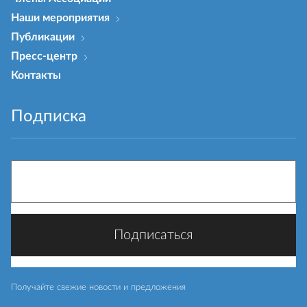
Наши мероприятия
Публикации
Пресс-центр
Контакты
Подписка
Получайте свежие новости и предложения