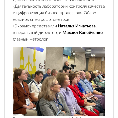
«Деятельность лабораторий контроля качества
и цифровизация бизнес-процессов». Обзор
новинок спектрофотометров
«Эковью» представили
Наталья Игнатьева
,
генеральный директор, и
Михаил Копейченко
,
главный метролог.