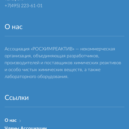
+7(495) 223-61-01
О нас
Ассоциация «РОСХИМРЕАКТИВ» — некоммерческая
организация, объединяющая разработчиков,
производителей и поставщиков химических реактивов
и особо чистых химических веществ, а также
лабораторного оборудования.
Ссылки
О нас
Члены Ассоциации