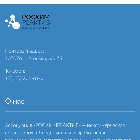
Почтовый адрес:
107076, г. Москва, а/я 25
Телефон:
+7(495) 223-61-01
О нас
Ассоциация «РОСХИМРЕАКТИВ» — некоммерческая
организация, объединяющая разработчиков,