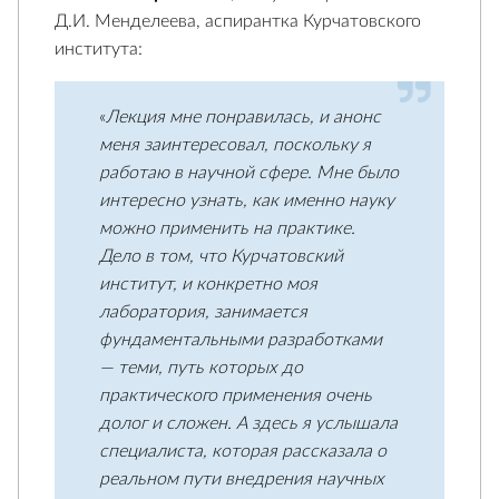
Д.И. Менделеева, аспирантка Курчатовского
института:
«
Лекция мне понравилась, и анонс
меня заинтересовал, поскольку я
работаю в научной сфере. Мне было
интересно узнать, как именно науку
можно применить на практике.
Дело в том, что Курчатовский
институт, и конкретно моя
лаборатория, занимается
фундаментальными разработками
— теми, путь которых до
практического применения очень
долог и сложен. А здесь я услышала
специалиста, которая рассказала о
реальном пути внедрения научных