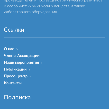
производителей и поставщиков химических реактивов
и особо чистых химических веществ, а также
лабораторного оборудования.
Ссылки
О нас
Члены Ассоциации
Наши мероприятия
Публикации
Пресс-центр
Контакты
Подписка