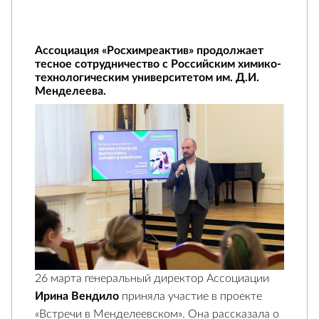
Ассоциация «Росхимреактив» продолжает
тесное сотрудничество с Российским химико-
технологическим университетом им. Д.И.
Менделеева.
26 марта генеральный директор Ассоциации
Ирина Вендило
приняла участие в проекте
«Встречи в Менделеевском». Она рассказала о