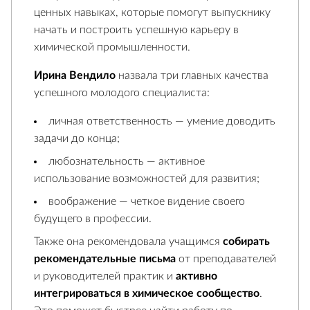
ценных навыках, которые помогут выпускнику
начать и построить успешную карьеру в
химической промышленности.
Ирина Вендило
назвала три главных качества
успешного молодого специалиста:
личная ответственность — умение доводить
задачи до конца;
любознательность — активное
использование возможностей для развития;
воображение — четкое видение своего
будущего в профессии.
Также она рекомендовала учащимся
собирать
рекомендательные письма
от преподавателей
и руководителей практик и
активно
интегрироваться в химическое сообщество
.