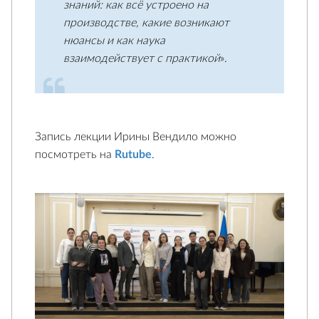
знаний: как всё устроено на
производстве, какие возникают
нюансы и как наука
взаимодействует с практикой
».
Запись лекции Ирины Вендило можно
посмотреть на
Rutube
.