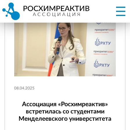
08.04.2025
Ассоциация «Росхимреактив»
встретилась со студентами
Менделеевского универститета