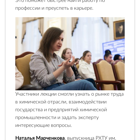
Это поможет быстрее найти работу по
профессии и преуспеть в карьере.
Участники лекции смогли узнать о рынке труда
в химической отрасли, взаимодействии
государства и предприятий химической
промышленности и задать эксперту
интересующие вопросы.
Наталья Марченкова
, выпускница РХТУ им.