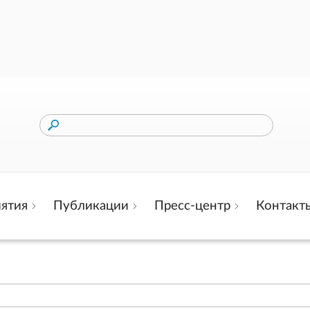
ятия
Публикации
Пресс-центр
Контакт