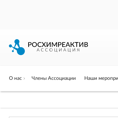
О нас
Члены Ассоциации
Наши меропри