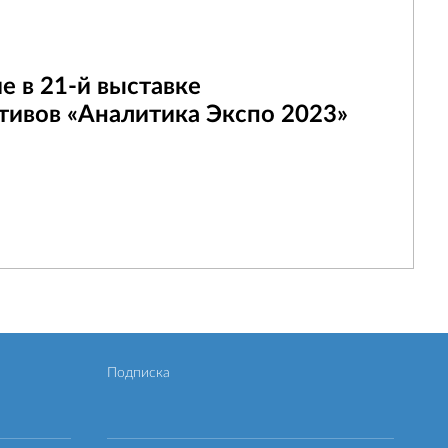
 в 21-й выставке
тивов «Аналитика Экспо 2023»
Подписка