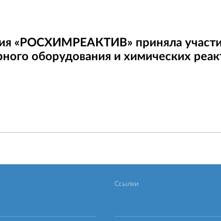
ия «РОСХИМРЕАКТИВ» приняла участие
ного оборудования и химических реак
Ссылки