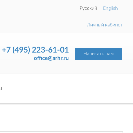
Русский
English
Личный кабинет
+7 (495) 223-61-01
Написать нам
office@arhr.ru
ы