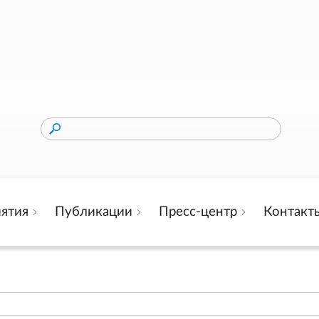
ятия
Публикации
Пресс-центр
Контакт