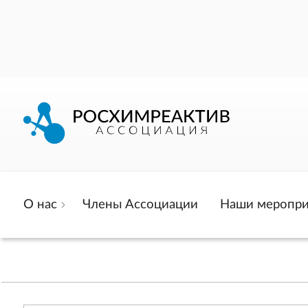
О нас
Члены Ассоциации
Наши меропри