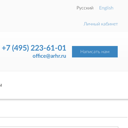
Русский
English
Личный кабинет
+7 (495) 223-61-01
Написать нам
office@arhr.ru
ы