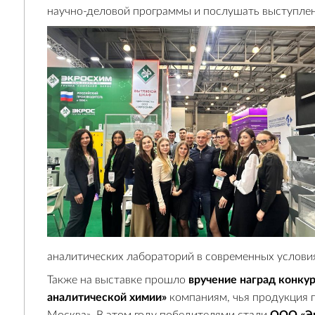
научно-деловой программы и послушать выступле
аналитических лабораторий в современных услови
Также на выставке прошло
вручение наград конкур
аналитической химии»
компаниям, чья продукция 