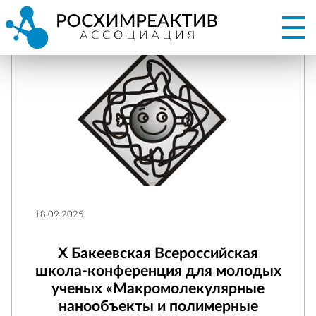
18.09.2025
X Бакеевская Всероссийская
школа-конференция для молодых
ученых «Макромолекулярные
нанообъекты и полимерные