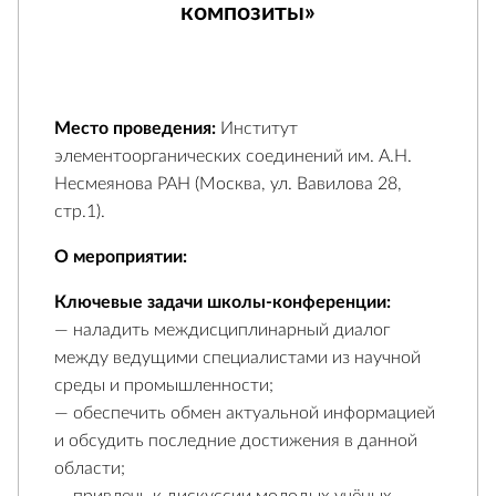
композиты»
Место проведения:
Институт
элементоорганических соединений им. А.Н.
Несмеянова РАН (Москва, ул. Вавилова 28,
стр.1).
О мероприятии:
Ключевые задачи школы-конференции:
— наладить междисциплинарный диалог
между ведущими специалистами из научной
среды и промышленности;
— обеспечить обмен актуальной информацией
и обсудить последние достижения в данной
области;