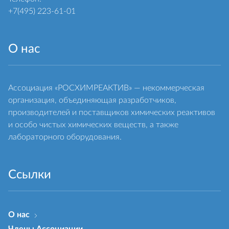
+7(495) 223-61-01
О нас
Ассоциация «РОСХИМРЕАКТИВ» — некоммерческая
организация, объединяющая разработчиков,
производителей и поставщиков химических реактивов
и особо чистых химических веществ, а также
лабораторного оборудования.
Ссылки
О нас