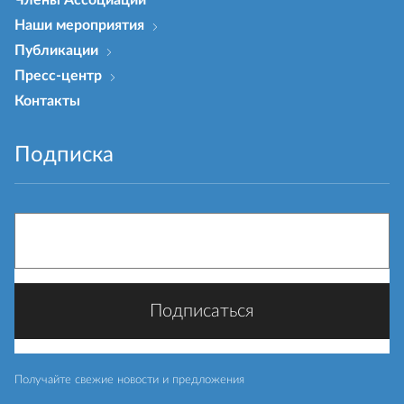
Члены Ассоциации
Наши мероприятия
Публикации
Пресс-центр
Контакты
Подписка
Получайте свежие новости и предложения