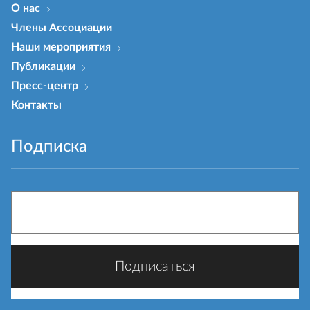
О нас
Члены Ассоциации
Наши мероприятия
Публикации
Пресс-центр
Контакты
Подписка