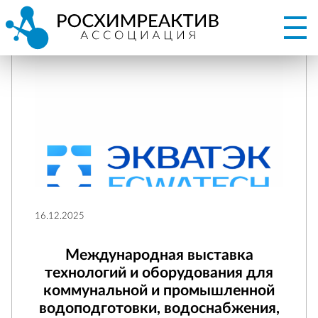
16.12.2025
Международная выставка
технологий и оборудования для
коммунальной и промышленной
водоподготовки, водоснабжения,