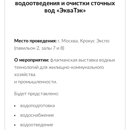
водоотведения и очистки сточных
вод «ЭкваТэк»
Место проведения:
г. Москва, Крокус Экспо
(павильон 2, залы 7 и 8)
О мероприятии:
флагманская выставка водных
технологий для жилищно-коммунального
хозяйства
и промышленности.
Будет представлено:
водоподготовка
водоснабжение
водоотведение