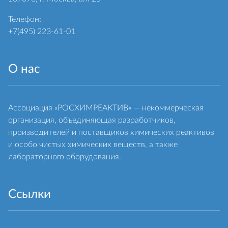
Телефон:
+7(495) 223-61-01
О нас
Ассоциация «РОСХИМРЕАКТИВ» — некоммерческая
организация, объединяющая разработчиков,
производителей и поставщиков химических реактивов
и особо чистых химических веществ, а также
лабораторного оборудования.
Ссылки