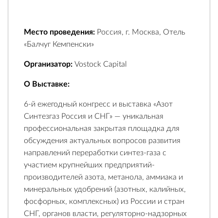
Место проведения:
Россия, г. Москва, Отель
«Балчуг Кемпенски»
Организатор:
Vostock Capital
О Выставке:
6-й ежегодный конгресс и выставка «Азот
Синтезгаз Россия и СНГ» — уникальная
профессиональная закрытая площадка для
обсуждения актуальных вопросов развития
направлений переработки синтез-газа с
участием крупнейших предприятий-
производителей азота, метанола, аммиака и
минеральных удобрений (азотных, калийных,
фосфорных, комплексных) из России и стран
СНГ, органов власти, регуляторно-надзорных