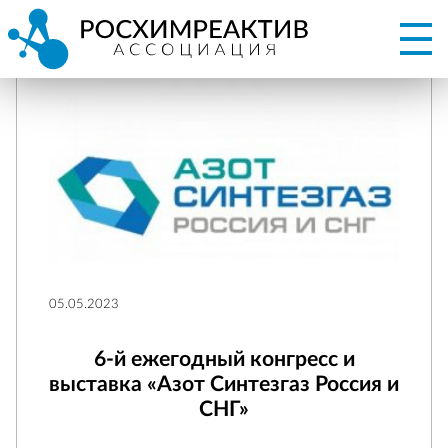
05.05.2023
6-й ежегодный конгресс и
выставка «Азот Синтезгаз Россия и
СНГ»