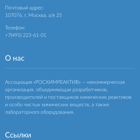
Почтовый адрес:
107076, г. Москва, а/я 25
Телефон:
+7(495) 223-61-01
О нас
Ассоциация «РОСХИМРЕАКТИВ» — некоммерческая
организация, объединяющая разработчиков,
производителей и поставщиков химических реактивов
и особо чистых химических веществ, а также
лабораторного оборудования.
Ссылки