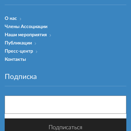
О нас
Члены Ассоциации
Наши мероприятия
Публикации
Пресс-центр
Контакты
Подписка