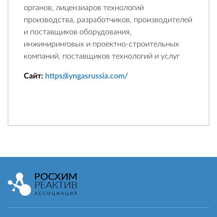
органов, лицензиаров технологий
производства, разработчиков, производителей
и поставщиков оборудования,
инжиниринговых и проектно-строительных
компаний, поставщиков технологий и услуг
Сайт:
https://syngasrussia.com/