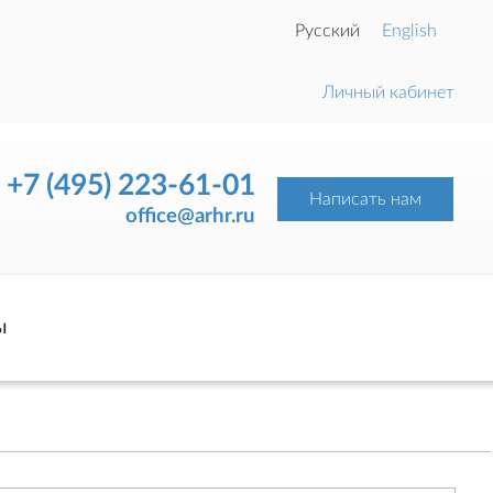
Русский
English
Личный кабинет
+7 (495) 223-61-01
Написать нам
office@arhr.ru
ы