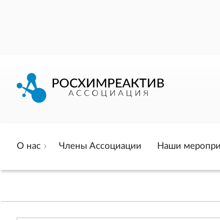
О нас
Члены Ассоциации
Наши меропри