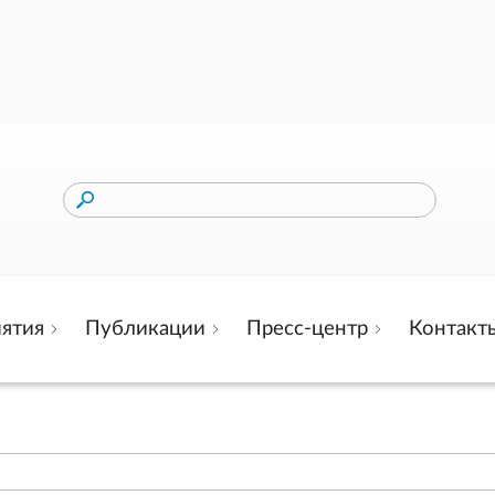
ятия
Публикации
Пресс-центр
Контакт