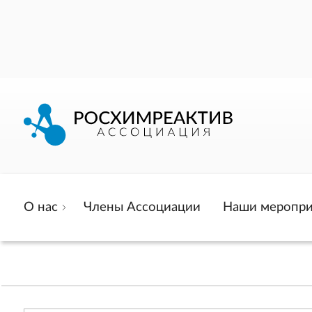
О нас
Члены Ассоциации
Наши меропри