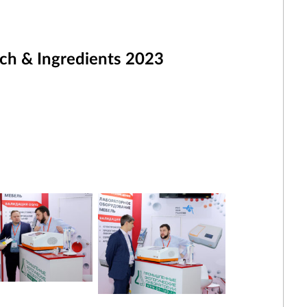
h & Ingredients 2023