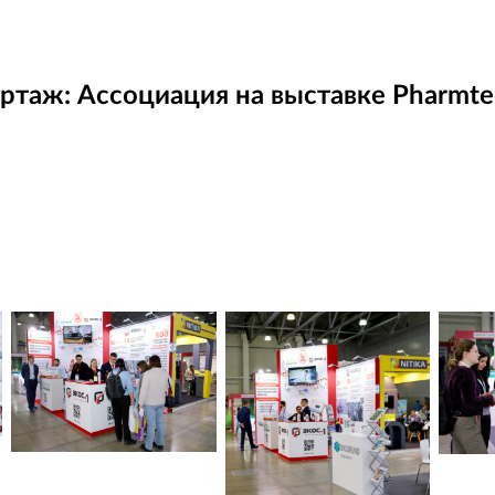
таж: Ассоциация на выставке Pharmtec