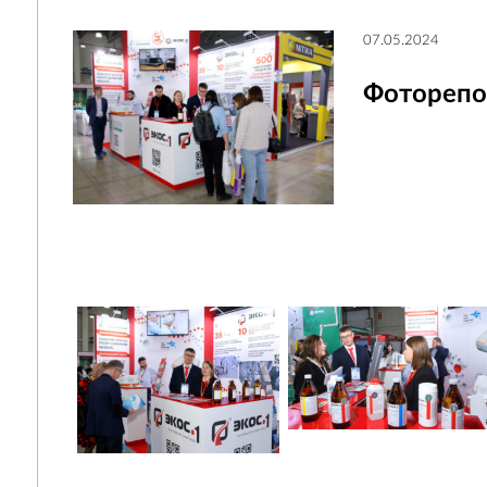
07.05.2024
Фоторепор