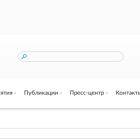
ятия
Публикации
Пресс-центр
Контакт