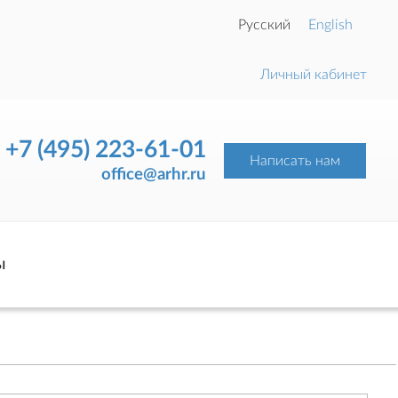
Русский
English
Личный кабинет
+7 (495) 223-61-01
Написать нам
office@arhr.ru
ы